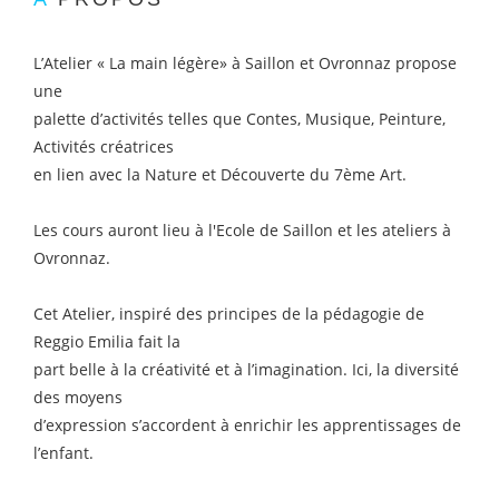
L’Atelier « La main légère» à Saillon et Ovronnaz propose
une
palette d’activités telles que Contes, Musique, Peinture,
Activités créatrices
en lien avec la Nature et Découverte du 7ème Art.
Les cours auront lieu à l'Ecole de Saillon et les ateliers à
Ovronnaz.
Cet Atelier, inspiré des principes de la pédagogie de
Reggio Emilia fait la
part belle à la créativité et à l’imagination. Ici, la diversité
des moyens
d’expression s’accordent à enrichir les apprentissages de
l’enfant.