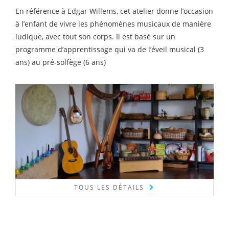
En référence à Edgar Willems, cet atelier donne l’occasion
à l’enfant de vivre les phénomènes musicaux de manière
ludique, avec tout son corps. Il est basé sur un
programme d’apprentissage qui va de l’éveil musical (3
ans) au pré-solfège (6 ans)
TOUS LES DÉTAILS