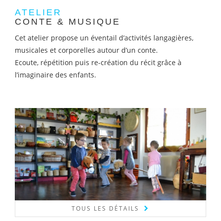
ATELIER
CONTE & MUSIQUE
Cet atelier propose un éventail d’activités langagières,
musicales et corporelles autour d’un conte.
Ecoute, répétition puis re-création du récit grâce à
l’imaginaire des enfants.
TOUS LES DÉTAILS