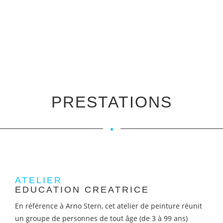
PRESTATIONS
ATELIER
EDUCATION CREATRICE
En référence à Arno Stern, cet atelier de peinture réunit
un groupe de personnes de tout âge (de 3 à 99 ans)