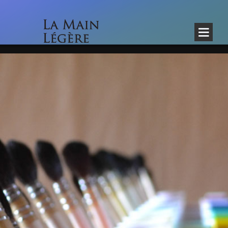
/index.php