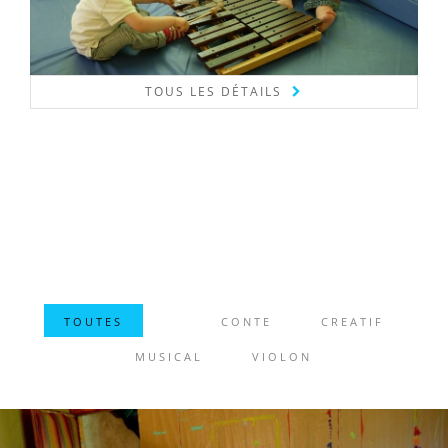
TOUS LES DÉTAILS
TOUTES
CONTE
CREATIF
MUSICAL
VIOLON