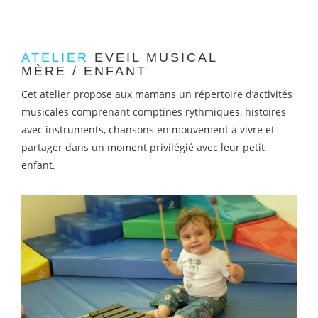
ATELIER
EVEIL MUSICAL
MÈRE / ENFANT
Cet atelier propose aux mamans un répertoire d’activités
musicales comprenant comptines rythmiques, histoires
avec instruments, chansons en mouvement à vivre et
partager dans un moment privilégié avec leur petit
enfant.