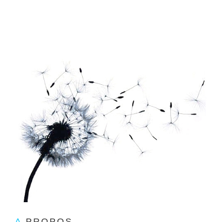
A
PROPOS