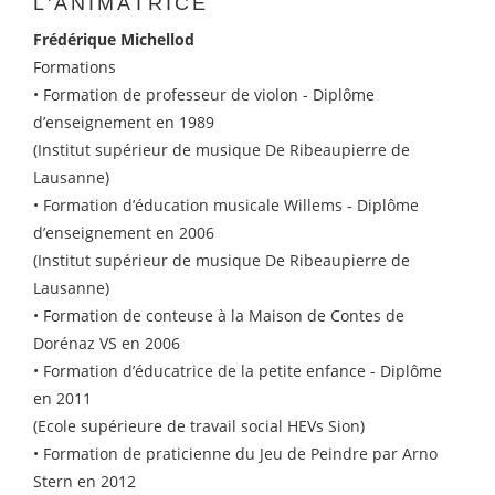
L'ANIMATRICE
Frédérique Michellod
Formations
• Formation de professeur de violon - Diplôme
d’enseignement en 1989
(Institut supérieur de musique De Ribeaupierre de
Lausanne)
• Formation d’éducation musicale Willems - Diplôme
d’enseignement en 2006
(Institut supérieur de musique De Ribeaupierre de
Lausanne)
• Formation de conteuse à la Maison de Contes de
Dorénaz VS en 2006
• Formation d’éducatrice de la petite enfance - Diplôme
en 2011
(Ecole supérieure de travail social HEVs Sion)
• Formation de praticienne du Jeu de Peindre par Arno
Stern en 2012