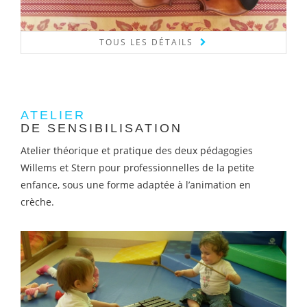
TOUS LES DÉTAILS
ATELIER
DE SENSIBILISATION
Atelier théorique et pratique des deux pédagogies
Willems et Stern pour professionnelles de la petite
enfance, sous une forme adaptée à l’animation en
crèche.