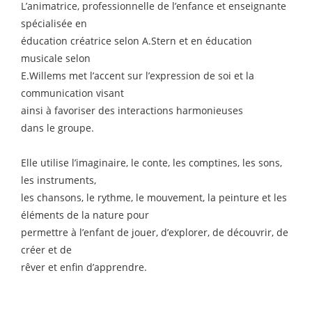
L’animatrice, professionnelle de l’enfance et enseignante
spécialisée en
éducation créatrice selon A.Stern et en éducation
musicale selon
E.Willems met l’accent sur l’expression de soi et la
communication visant
ainsi à favoriser des interactions harmonieuses
dans le groupe.
Elle utilise l’imaginaire, le conte, les comptines, les sons,
les instruments,
les chansons, le rythme, le mouvement, la peinture et les
éléments de la nature pour
permettre à l’enfant de jouer, d’explorer, de découvrir, de
créer et de
rêver et enfin d’apprendre.