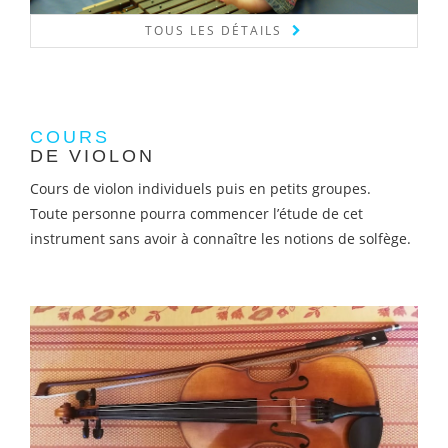
TOUS LES DÉTAILS
COURS
DE VIOLON
Cours de violon individuels puis en petits groupes.
Toute personne pourra commencer l’étude de cet
instrument sans avoir à connaître les notions de solfège.