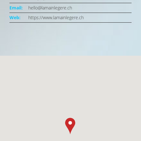
Email:
hello@lamainlegere.ch
Web:
https://www.lamainlegere.ch