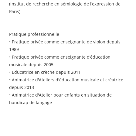
(Institut de recherche en sémiologie de l’expression de
Paris)
Pratique professionnelle
• Pratique privée comme enseignante de violon depuis
1989
• Pratique privée comme enseignante d’éducation
musicale depuis 2005
• Educatrice en crèche depuis 2011
• Animatrice d'Ateliers d'éducation musicale et créatrice
depuis 2013
• Animatrice d'Atelier pour enfants en situation de
handicap de langage