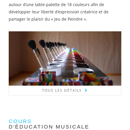
autour d’une table-palette de 18 couleurs afin de
développer leur liberté d’expression créatrice et de
partager le plaisir du « Jeu de Peindre ».
TOUS LES DÉTAILS
COURS
D'ÉDUCATION MUSICALE