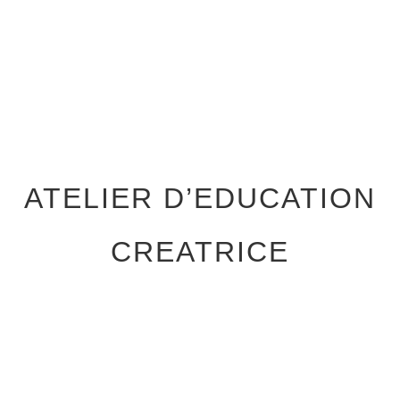
ATELIER D’EDUCATION
CREATRICE