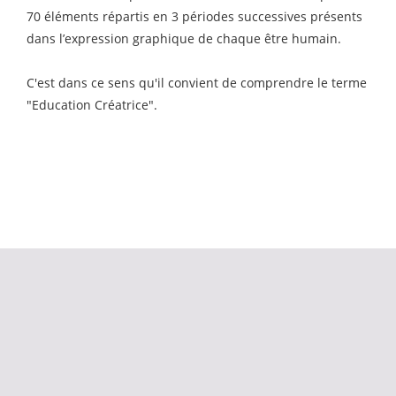
70 éléments répartis en 3 périodes successives présents
dans l’expression graphique de chaque être humain.
C'est dans ce sens qu'il convient de comprendre le terme
"Education Créatrice".