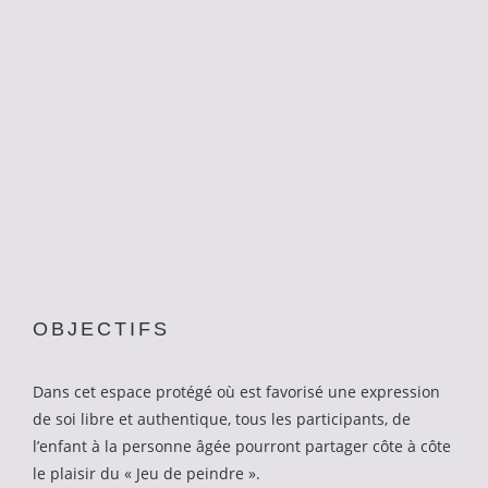
OBJECTIFS
Dans cet espace protégé où est favorisé une expression
de soi libre et authentique, tous les participants, de
l’enfant à la personne âgée pourront partager côte à côte
le plaisir du « Jeu de peindre ».