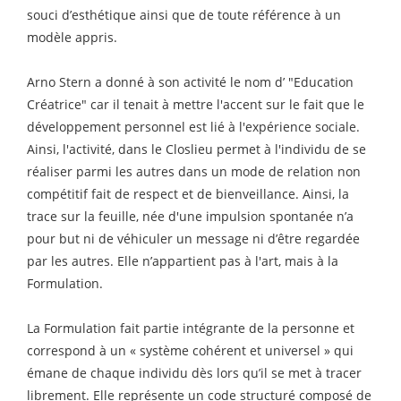
souci d’esthétique ainsi que de toute référence à un
modèle appris.
Arno Stern a donné à son activité le nom d’ "Education
Créatrice" car il tenait à mettre l'accent sur le fait que le
développement personnel est lié à l'expérience sociale.
Ainsi, l'activité, dans le Closlieu permet à l'individu de se
réaliser parmi les autres dans un mode de relation non
compétitif fait de respect et de bienveillance. Ainsi, la
trace sur la feuille, née d'une impulsion spontanée n’a
pour but ni de véhiculer un message ni d’être regardée
par les autres. Elle n’appartient pas à l'art, mais à la
Formulation.
La Formulation fait partie intégrante de la personne et
correspond à un « système cohérent et universel » qui
émane de chaque individu dès lors qu’il se met à tracer
librement. Elle représente un code structuré composé de