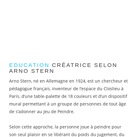
EDUCATION
CRÉATRICE SELON
ARNO STERN
Arno Stern, né en Allemagne en 1924, est un chercheur et
pédagogue français, inventeur de l’espace du Closlieu à
Paris, d’une table-palette de 18 couleurs et d’un dispositif
mural permettant à un groupe de personnes de tout âge
de s’adonner au Jeu de Peindre.
Selon cette approche, la personne joue à peindre pour
son seul plaisir en se libérant du poids du jugement, du