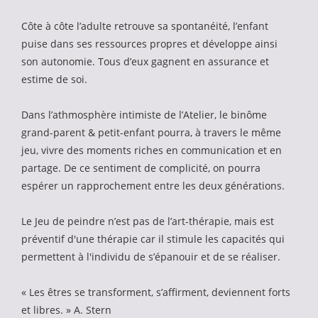
Côte à côte l’adulte retrouve sa spontanéité, l’enfant
puise dans ses ressources propres et développe ainsi
son autonomie. Tous d’eux gagnent en assurance et
estime de soi.
Dans l’athmosphère intimiste de l’Atelier, le binôme
grand-parent & petit-enfant pourra, à travers le même
jeu, vivre des moments riches en communication et en
partage. De ce sentiment de complicité, on pourra
espérer un rapprochement entre les deux générations.
Le Jeu de peindre n’est pas de l’art-thérapie, mais est
préventif d'une thérapie car il stimule les capacités qui
permettent à l'individu de s’épanouir et de se réaliser.
« Les êtres se transforment, s’affirment, deviennent forts
et libres. » A. Stern